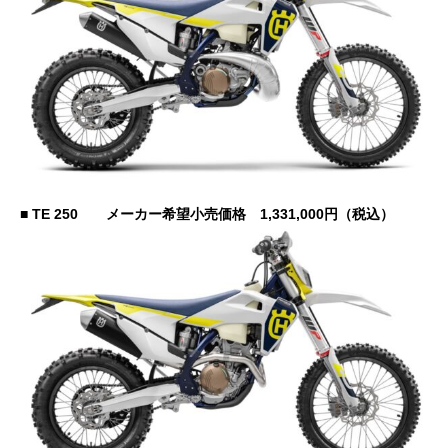
■ TE 250 メーカー希望小売価格 1,331,000円（税込）