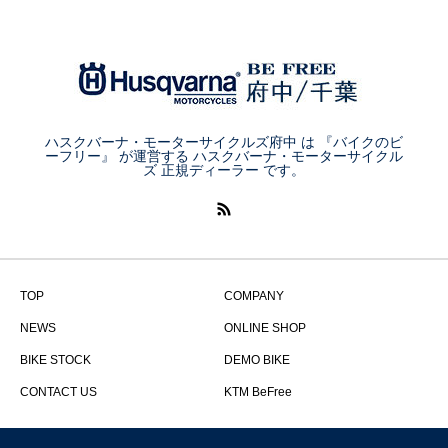
ハスクバーナ・モーターサイクルズ府中 は 『バイクのビ
ーフリー』 が運営する ハスクバーナ・モーターサイクル
ズ 正規ディーラー です。
TOP
COMPANY
NEWS
ONLINE SHOP
BIKE STOCK
DEMO BIKE
CONTACT US
KTM BeFree