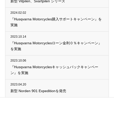
新型 Vitpilen、Svartpilen シリーズ
2024.02.02
『Husqvarna Motorcycles購入サポートキャンペーン』を
実施
2023.10.14
『Husqvarna Motorcyclesローン金利０％キャンペーン』
を実施
2023.10.06
『Husqvarna Motorcyclesキャッシュバックキャンペー
ン』を実施
2023.04.20
新型 Norden 901 Expeditionを発売