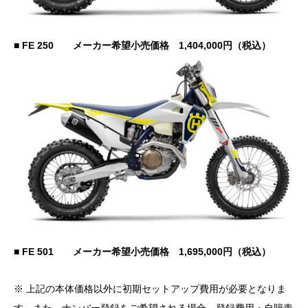
■ FE 250 メーカー希望小売価格 1,404,000円（税込）
■ FE 501 メーカー希望小売価格 1,695,000円（税込）
※ 上記の本体価格以外に初期セットアップ費用が必要となりま
す。また、ナンバー登録をご希望される場合、登録費用・自賠責