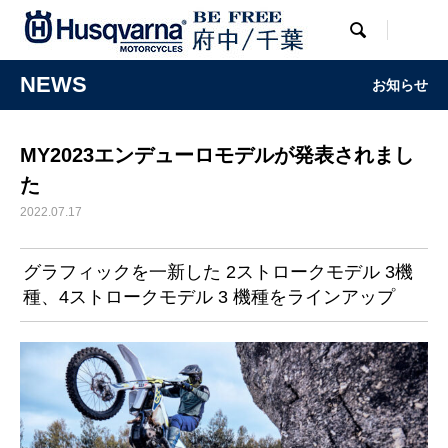

NEWS
お知らせ
MY2023エンデューロモデルが発表されまし
た
2022.07.17
グラフィックを一新した 2ストロークモデル 3機
種、4ストロークモデル 3 機種をラインアップ