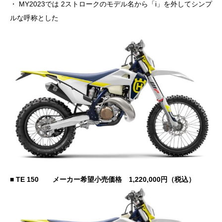
・ MY2023では 2ストロークのモデル名から「i」を外してシンプ
ルな呼称とした
■ TE 150 メーカー希望小売価格 1,220,000円（税込）