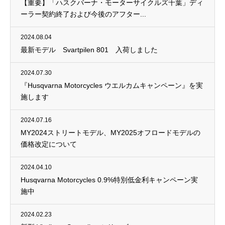
【重要】「ハスクバーナ・モーターサイクルズ千葉」ディ
ーラー契約終了および今後のアフター...
2024.08.04
最新モデル Svartpilen 801 入荷しました
2024.07.30
『Husqvarna Motorcycles ウエルカムキャンペーン』を実
施します
2024.07.16
MY2024ストリートモデル、MY2025オフロードモデルの
価格改定について
2024.04.10
Husqvarna Motorcycles 0.9%特別低金利キャンペーン実
施中
2024.02.23