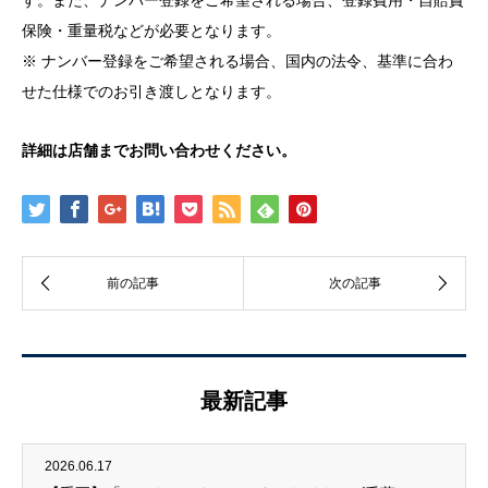
保険・重量税などが必要となります。
※ ナンバー登録をご希望される場合、国内の法令、基準に合わ
せた仕様でのお引き渡しとなります。
詳細は店舗までお問い合わせください。
最新記事
2026.06.17